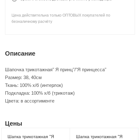
Цена действительна только ОПТОВЫХ покупателей по
безналичному расчёту
Описание
Шапочка трикотажная" Я принц"/"Я принцесса"
Размер: 38, 40см
Ткань: 100% х/б (интерлок)
Подкладка: 100% х/б (трикотаж)
Цвета: в ассортименте
Цены
Шапка трикотажная "Я
Шапка трикотажная "Я