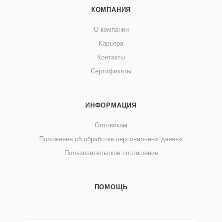
КОМПАНИЯ
О компании
Карьера
Контакты
Сертификаты
ИНФОРМАЦИЯ
Оптовикам
Положение об обработке персональных данных
Пользовательское соглашение
ПОМОЩЬ