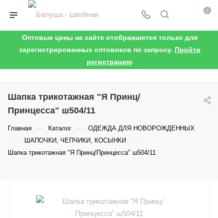
0
Оптовые цены на сайте отображаются только для
зарегистрированных оптовиков по запросу.
Пройти
регистрацию
Шапка трикотажная "Я Принц/
Принцесса" ш504/11
—
—
Главная
Каталог
ОДЕЖДА ДЛЯ НОВОРОЖДЕННЫХ
—
—
ШАПОЧКИ, ЧЕПЧИКИ, КОСЫНКИ
Шапка трикотажная "Я Принц/Принцесса" ш504/11