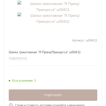
Артикул:
ш504/11
Шапка трикотажная "Я Принц/Принцесса" ш504/11
Подробности
Есть в наличии: 3
ПОДРОБНЕЕ
Сроки и стомость доставки уточняйте у менеджера