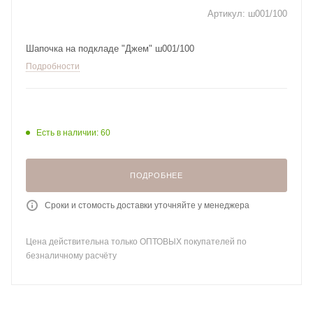
Артикул:
ш001/100
Шапочка на подкладе "Джем" ш001/100
Подробности
Есть в наличии: 60
ПОДРОБНЕЕ
Сроки и стомость доставки уточняйте у менеджера
Цена действительна только ОПТОВЫХ покупателей по
безналичному расчёту