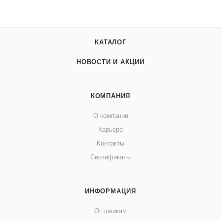
КАТАЛОГ
НОВОСТИ И АКЦИИ
КОМПАНИЯ
О компании
Карьера
Контакты
Сертификаты
ИНФОРМАЦИЯ
Оптовикам