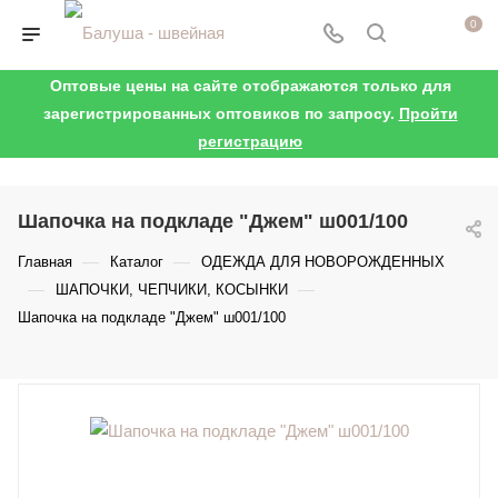
0
Оптовые цены на сайте отображаются только для
зарегистрированных оптовиков по запросу.
Пройти
регистрацию
Шапочка на подкладе "Джем" ш001/100
—
—
Главная
Каталог
ОДЕЖДА ДЛЯ НОВОРОЖДЕННЫХ
—
—
ШАПОЧКИ, ЧЕПЧИКИ, КОСЫНКИ
Шапочка на подкладе "Джем" ш001/100