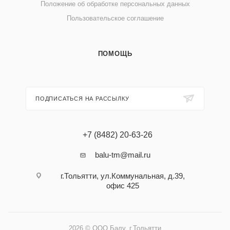
Положение об обработке персональных данных
Пользовательское соглашение
ПОМОЩЬ
ПОДПИСАТЬСЯ НА РАССЫЛКУ
+7 (8482) 20-63-26
balu-tm@mail.ru
г.Тольятти, ул.Коммунальная, д.39,
офис 425
2026 © ООО Балу, г.Тольятти