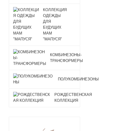
КОЛЛЕКЦИЯ
ОДЕЖДЫ
ДЛЯ
БУДУЩИХ
МАМ
"МАПУСЯ"
КОМБИНЕЗОНЫ-
ТРАНСФОРМЕРЫ
ПОЛУКОМБИНЕЗОНЫ
РОЖДЕСТВЕНСКАЯ
КОЛЛЕКЦИЯ