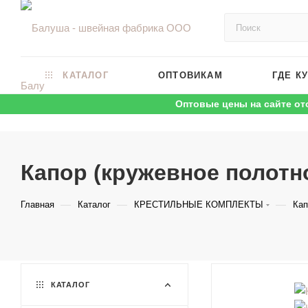
КАТАЛОГ
ОПТОВИКАМ
ГДЕ К
Оптовые цены на сайте от
Капор (кружевное полотно
—
—
—
Главная
Каталог
КРЕСТИЛЬНЫЕ КОМПЛЕКТЫ
Кап
КАТАЛОГ