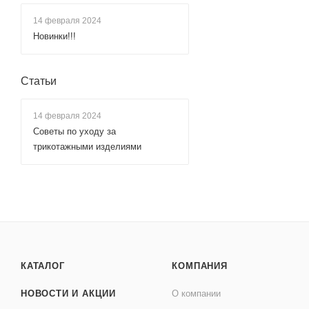
14 февраля 2024
Новинки!!!
Статьи
14 февраля 2024
Советы по уходу за
трикотажными изделиями
КАТАЛОГ
КОМПАНИЯ
НОВОСТИ И АКЦИИ
О компании