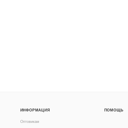
ИНФОРМАЦИЯ
ПОМОЩЬ
Оптовикам