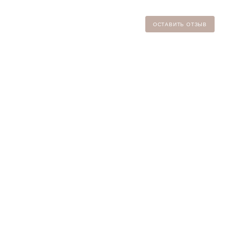
ОСТАВИТЬ ОТЗЫВ