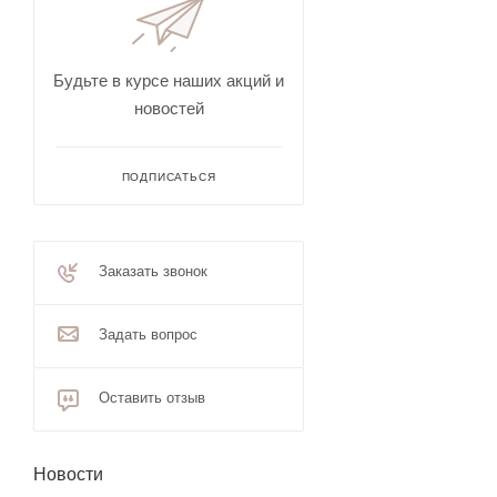
Будьте в курсе наших акций и
новостей
ПОДПИСАТЬСЯ
Заказать звонок
Задать вопрос
Оставить отзыв
Новости