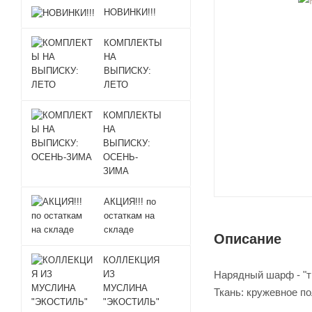
НОВИНКИ!!!
КОМПЛЕКТЫ
НА
ВЫПИСКУ:
ЛЕТО
КОМПЛЕКТЫ
НА
ВЫПИСКУ:
ОСЕНЬ-
ЗИМА
АКЦИЯ!!! по
остаткам на
складе
Описание
КОЛЛЕКЦИЯ
Нарядный шарф - "т
ИЗ
МУСЛИНА
Ткань: кружевное п
"ЭКОСТИЛЬ"