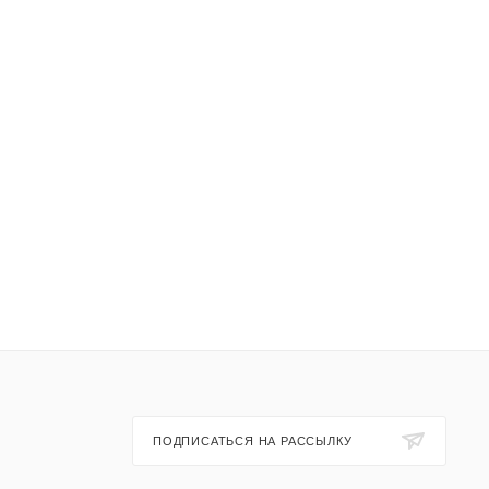
ПОДПИСАТЬСЯ НА РАССЫЛКУ