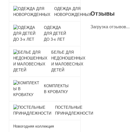
ОДЕЖДА ДЛЯ
Отзывы
НОВОРОЖДЕННЫХ
Загрузка отзывов...
ОДЕЖДА
ДЛЯ ДЕТЕЙ
ДО 3-х ЛЕТ
БЕЛЬЕ ДЛЯ
НЕДОНОШЕННЫХ
И МАЛОВЕСНЫХ
ДЕТЕЙ
КОМПЛЕКТЫ
В КРОВАТКУ
ПОСТЕЛЬНЫЕ
ПРИНАДЛЕЖНОСТИ
Новогодняя коллекция