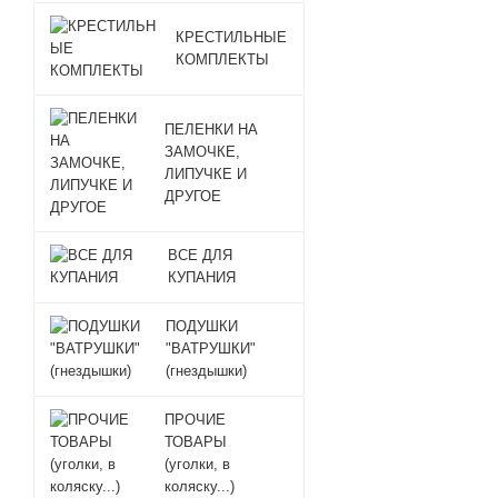
КРЕСТИЛЬНЫЕ
КОМПЛЕКТЫ
ПЕЛЕНКИ НА
ЗАМОЧКЕ,
ЛИПУЧКЕ И
ДРУГОЕ
ВСЕ ДЛЯ
КУПАНИЯ
ПОДУШКИ
"ВАТРУШКИ"
(гнездышки)
ПРОЧИЕ
ТОВАРЫ
(уголки, в
коляску...)