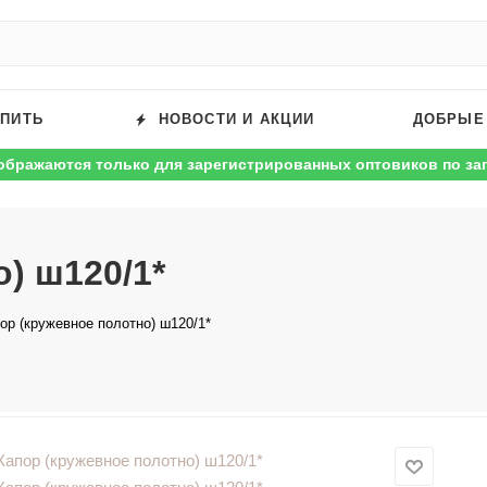
УПИТЬ
НОВОСТИ И АКЦИИ
ДОБРЫЕ
ображаются только для зарегистрированных оптовиков по за
) ш120/1*
ор (кружевное полотно) ш120/1*