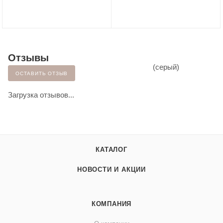
Отзывы
ОСТАВИТЬ ОТЗЫВ
Загрузка отзывов...
КАТАЛОГ
НОВОСТИ И АКЦИИ
КОМПАНИЯ