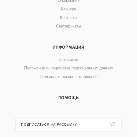
О компании
Карьера
Контакты
Сертификаты
ИНФОРМАЦИЯ
Оптовикам
Положение об обработке персональных данных
Пользовательское соглашение
ПОМОЩЬ
ПОДПИСАТЬСЯ НА РАССЫЛКУ