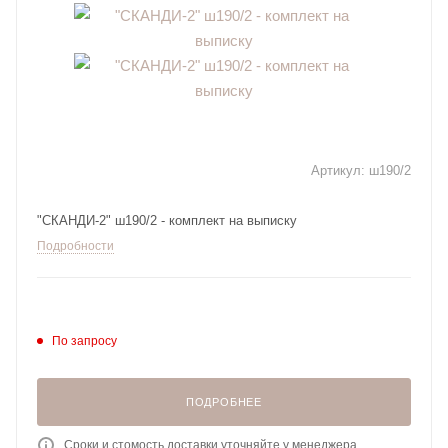
Артикул:
ш190/2
"СКАНДИ-2" ш190/2 - комплект на выписку
Подробности
По запросу
ПОДРОБНЕЕ
Сроки и стомость доставки уточняйте у менеджера