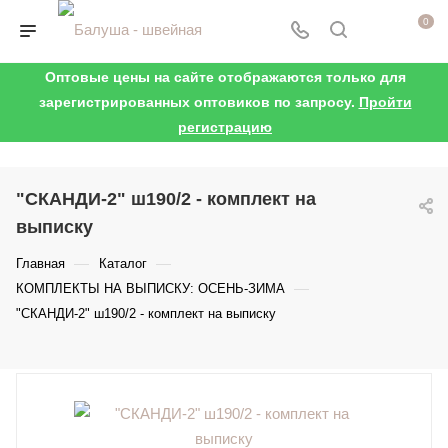
0
Оптовые цены на сайте отображаются только для
зарегистрированных оптовиков по запросу.
Пройти
регистрацию
"СКАНДИ-2" ш190/2 - комплект на
выписку
—
—
Главная
Каталог
—
КОМПЛЕКТЫ НА ВЫПИСКУ: ОСЕНЬ-ЗИМА
"СКАНДИ-2" ш190/2 - комплект на выписку