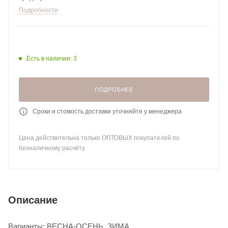
Подробности
Есть в наличии: 3
ПОДРОБНЕЕ
Сроки и стомость доставки уточняйте у менеджера
Цена действительна только ОПТОВЫХ покупателей по
безналичному расчёту
Описание
Варианты: ВЕСНА-ОСЕНЬ, ЗИМА