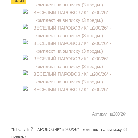
Акция
Артикул:
ш200/26*
"ВЕСЁЛЫЙ ПАРОВОЗИК" ш200/26* - комплект на выписку (3
предм.)