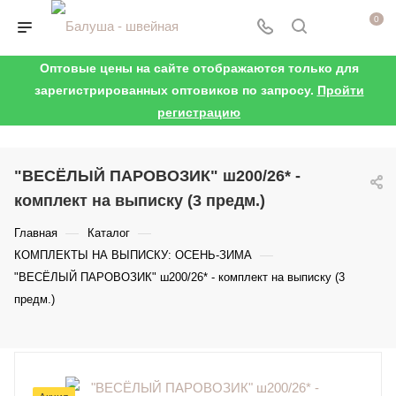
0
Оптовые цены на сайте отображаются только для
зарегистрированных оптовиков по запросу.
Пройти
регистрацию
"ВЕСЁЛЫЙ ПАРОВОЗИК" ш200/26* -
комплект на выписку (3 предм.)
—
—
Главная
Каталог
—
КОМПЛЕКТЫ НА ВЫПИСКУ: ОСЕНЬ-ЗИМА
"ВЕСЁЛЫЙ ПАРОВОЗИК" ш200/26* - комплект на выписку (3
предм.)