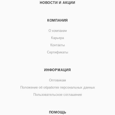
НОВОСТИ И АКЦИИ
КОМПАНИЯ
О компании
Карьера
Контакты
Сертификаты
ИНФОРМАЦИЯ
Оптовикам
Положение об обработке персональных данных
Пользовательское соглашение
ПОМОЩЬ