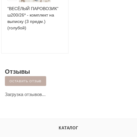
"ВЕСЁЛЫЙ ПАРОВОЗИК"
ш200/26* - комплект на
выписку (3 предм.)
(голубой)
Отзывы
ОСТАВИТЬ ОТЗЫВ
Загрузка отзывов...
КАТАЛОГ