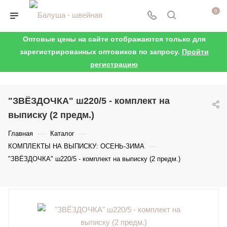
0
Оптовые цены на сайте отображаются только для
зарегистрированных оптовиков по запросу.
Пройти
регистрацию
"ЗВЁЗДОЧКА" ш220/5 - комплект на
выписку (2 предм.)
—
—
Главная
Каталог
—
КОМПЛЕКТЫ НА ВЫПИСКУ: ОСЕНЬ-ЗИМА
"ЗВЁЗДОЧКА" ш220/5 - комплект на выписку (2 предм.)