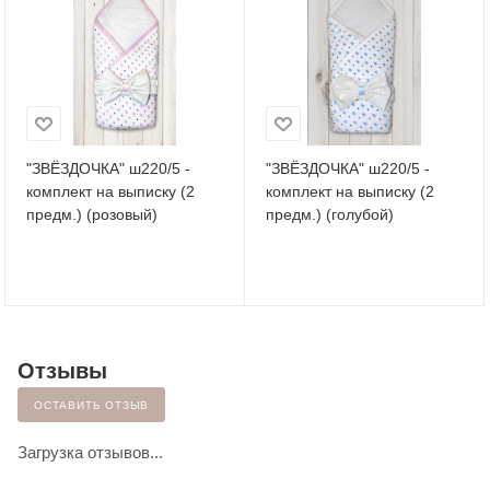
"ЗВЁЗДОЧКА" ш220/5 -
"ЗВЁЗДОЧКА" ш220/5 -
комплект на выписку (2
комплект на выписку (2
предм.) (розовый)
предм.) (голубой)
Отзывы
ОСТАВИТЬ ОТЗЫВ
Загрузка отзывов...