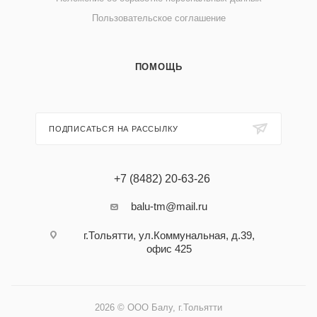
Пользовательское соглашение
ПОМОЩЬ
ПОДПИСАТЬСЯ НА РАССЫЛКУ
+7 (8482) 20-63-26
balu-tm@mail.ru
г.Тольятти, ул.Коммунальная, д.39,
офис 425
2026 © ООО Балу, г.Тольятти