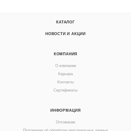
КАТАЛОГ
НОВОСТИ И АКЦИИ
КОМПАНИЯ
О компании
Карьера
Контакты
Сертификаты
ИНФОРМАЦИЯ
Оптовикам
Положение об обработке персональных данных