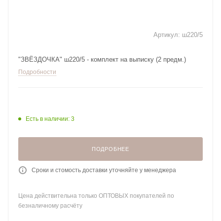
Артикул:
ш220/5
"ЗВЁЗДОЧКА" ш220/5 - комплект на выписку (2 предм.)
Подробности
Есть в наличии: 3
ПОДРОБНЕЕ
Сроки и стомость доставки уточняйте у менеджера
Цена действительна только ОПТОВЫХ покупателей по
безналичному расчёту