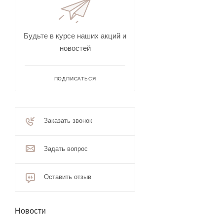
Будьте в курсе наших акций и
новостей
ПОДПИСАТЬСЯ
Заказать звонок
Задать вопрос
Оставить отзыв
Новости