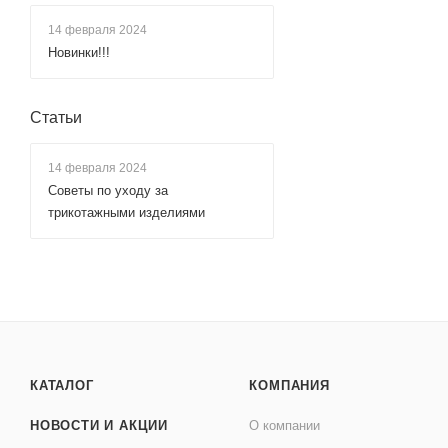
14 февраля 2024
Новинки!!!
Статьи
14 февраля 2024
Советы по уходу за
трикотажными изделиями
КАТАЛОГ
КОМПАНИЯ
НОВОСТИ И АКЦИИ
О компании