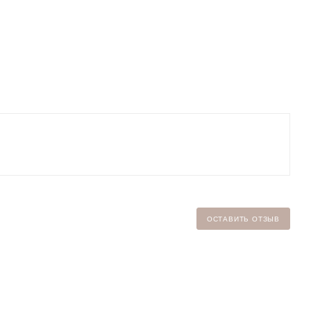
ОСТАВИТЬ ОТЗЫВ