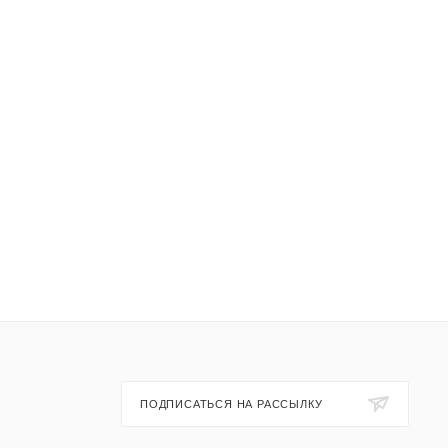
ПОДПИСАТЬСЯ НА РАССЫЛКУ