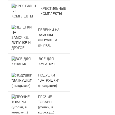
КРЕСТИЛЬНЫЕ
КОМПЛЕКТЫ
ПЕЛЕНКИ НА
ЗАМОЧКЕ,
ЛИПУЧКЕ И
ДРУГОЕ
ВСЕ ДЛЯ
КУПАНИЯ
ПОДУШКИ
"ВАТРУШКИ"
(гнездышки)
ПРОЧИЕ
ТОВАРЫ
(уголки, в
коляску...)