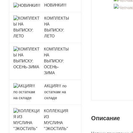
НОВИНКИ!!!
КОМПЛЕКТЫ
НА
ВЫПИСКУ:
ЛЕТО
КОМПЛЕКТЫ
НА
ВЫПИСКУ:
ОСЕНЬ-
ЗИМА
АКЦИЯ!!! по
остаткам на
складе
КОЛЛЕКЦИЯ
ИЗ
Описание
МУСЛИНА
"ЭКОСТИЛЬ"