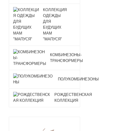
КОЛЛЕКЦИЯ
ОДЕЖДЫ
ДЛЯ
БУДУЩИХ
МАМ
"МАПУСЯ"
КОМБИНЕЗОНЫ-
ТРАНСФОРМЕРЫ
ПОЛУКОМБИНЕЗОНЫ
РОЖДЕСТВЕНСКАЯ
КОЛЛЕКЦИЯ