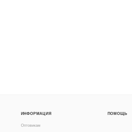
ИНФОРМАЦИЯ
ПОМОЩЬ
Оптовикам