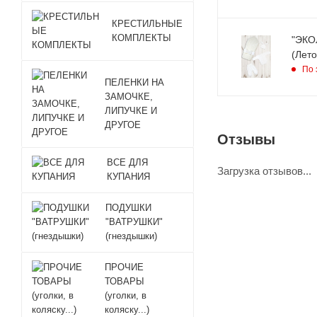
КРЕСТИЛЬНЫЕ
КОМПЛЕКТЫ
"ЭКОЛ
(Лето
По 
ПЕЛЕНКИ НА
ЗАМОЧКЕ,
ЛИПУЧКЕ И
ДРУГОЕ
Отзывы
ВСЕ ДЛЯ
Загрузка отзывов...
КУПАНИЯ
ПОДУШКИ
"ВАТРУШКИ"
(гнездышки)
ПРОЧИЕ
ТОВАРЫ
(уголки, в
коляску...)