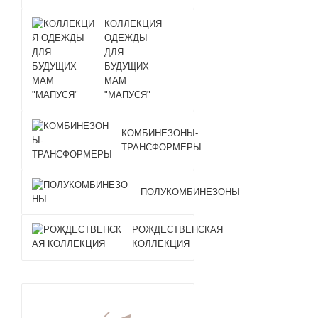
КОЛЛЕКЦИЯ
ОДЕЖДЫ
ДЛЯ
БУДУЩИХ
МАМ
"МАПУСЯ"
КОМБИНЕЗОНЫ-
ТРАНСФОРМЕРЫ
ПОЛУКОМБИНЕЗОНЫ
РОЖДЕСТВЕНСКАЯ
КОЛЛЕКЦИЯ