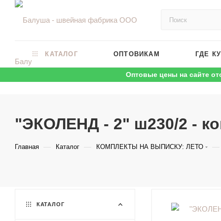
КАТАЛОГ
ОПТОВИКАМ
ГДЕ К
Оптовые цены на сайте от
"ЭКОЛЕНД - 2" ш230/2 - к
—
—
—
Главная
Каталог
КОМПЛЕКТЫ НА ВЫПИСКУ: ЛЕТО
КАТАЛОГ