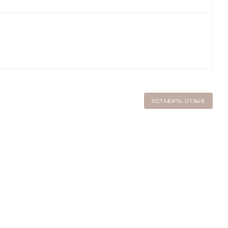
ОСТАВИТЬ ОТЗЫВ