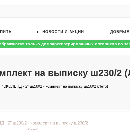
УПИТЬ
НОВОСТИ И АКЦИИ
ДОБРЫЕ
ображаются только для зарегистрированных оптовиков по за
омплект на выписку ш230/2 (
"ЭКОЛЕНД - 2" ш230/2 - комплект на выписку ш230/2 (Лето)