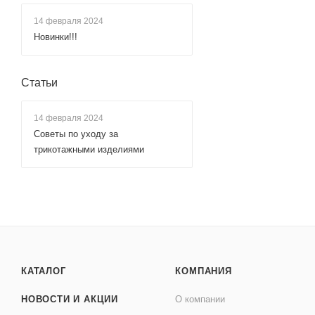
14 февраля 2024
Новинки!!!
Статьи
14 февраля 2024
Советы по уходу за
трикотажными изделиями
КАТАЛОГ
КОМПАНИЯ
НОВОСТИ И АКЦИИ
О компании