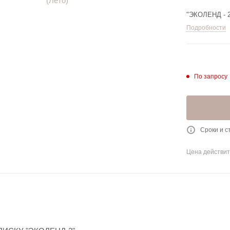
"ЭКОЛЕНД - 2"
Подробности
По запросу
Сроки и с
Цена действит