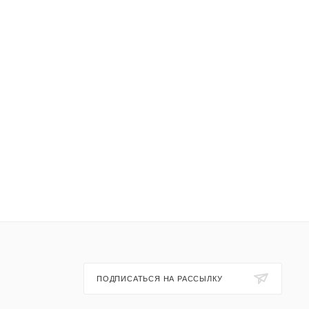
ПОДПИСАТЬСЯ НА РАССЫЛКУ