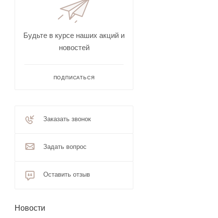
Будьте в курсе наших акций и
новостей
ПОДПИСАТЬСЯ
Заказать звонок
Задать вопрос
Оставить отзыв
Новости