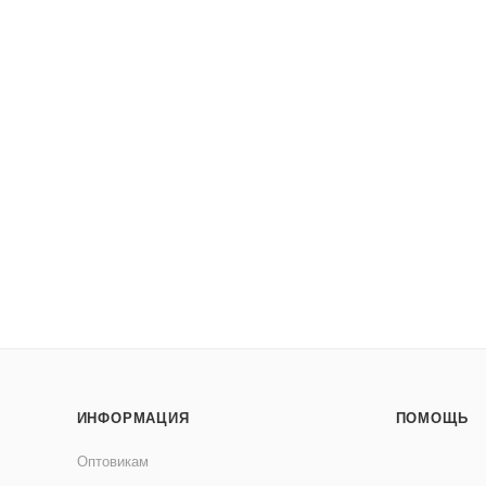
ИНФОРМАЦИЯ
ПОМОЩЬ
Оптовикам