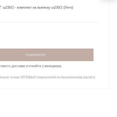
 ш230/2 - комплект на выписку ш230/2 (Лето)
ПОДРОБНЕЕ
томость доставки уточняйте у менеджера
ельна только ОПТОВЫХ покупателей по безналичному расчёту