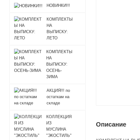
НОВИНКИ!!!
КОМПЛЕКТЫ
НА
ВЫПИСКУ:
ЛЕТО
КОМПЛЕКТЫ
НА
ВЫПИСКУ:
ОСЕНЬ-
ЗИМА
АКЦИЯ!!! по
остаткам на
складе
КОЛЛЕКЦИЯ
ИЗ
Описание
МУСЛИНА
"ЭКОСТИЛЬ"