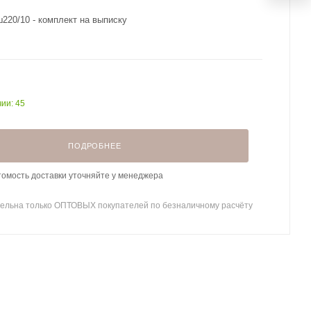
20/10 - комплект на выписку
чии: 45
ПОДРОБНЕЕ
томость доставки уточняйте у менеджера
ельна только ОПТОВЫХ покупателей по безналичному расчёту