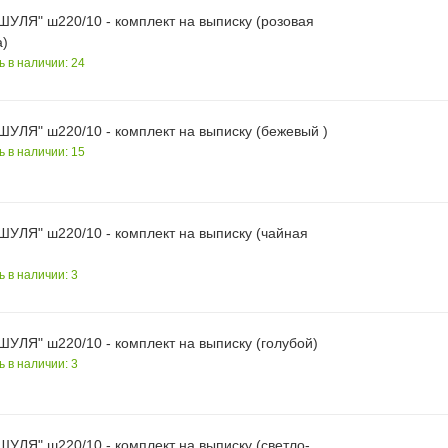
ШУЛЯ" ш220/10 - комплект на выписку (розовая
а)
ь в наличии: 24
ШУЛЯ" ш220/10 - комплект на выписку (бежевый )
ь в наличии: 15
ШУЛЯ" ш220/10 - комплект на выписку (чайная
ь в наличии: 3
ШУЛЯ" ш220/10 - комплект на выписку (голубой)
ь в наличии: 3
ШУЛЯ" ш220/10 - комплект на выписку (светло-