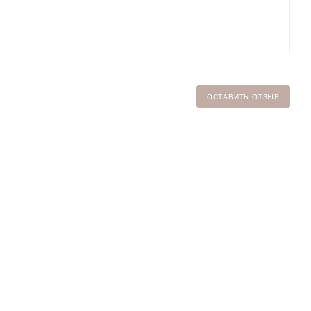
ОСТАВИТЬ ОТЗЫВ