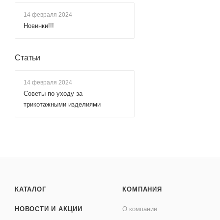
14 февраля 2024
Новинки!!!
Статьи
14 февраля 2024
Советы по уходу за
трикотажными изделиями
КАТАЛОГ
КОМПАНИЯ
НОВОСТИ И АКЦИИ
О компании