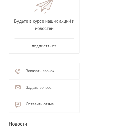
Будьте в курсе наших акций и
новостей
ПОДПИСАТЬСЯ
Заказать звонок
Задать вопрос
Оставить отзыв
Новости