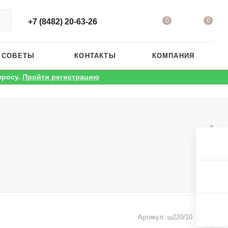
0
0
+7 (8482) 20-63-26
 СОВЕТЫ
КОНТАКТЫ
КОМПАНИЯ
просу.
Пройти регистрацию
Артикул:
ш220/10