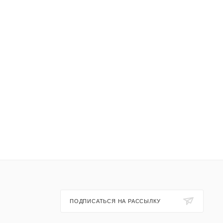
ПОДПИСАТЬСЯ НА РАССЫЛКУ