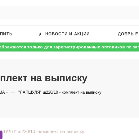
УПИТЬ
НОВОСТИ И АКЦИИ
ДОБРЫЕ
ображаются только для зарегистрированных оптовиков по за
плект на выписку
—
МА
"ЛАПШУЛЯ" ш220/10 - комплект на выписку
м