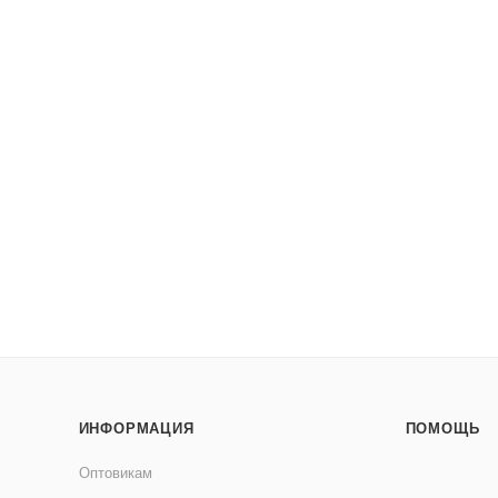
ИНФОРМАЦИЯ
ПОМОЩЬ
Оптовикам