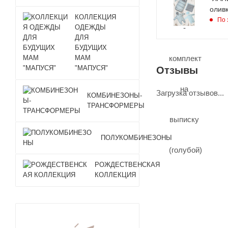
олив
КОЛЛЕКЦИЯ
По 
ОДЕЖДЫ
ДЛЯ
БУДУЩИХ
МАМ
"МАПУСЯ"
Отзывы
Загрузка отзывов...
КОМБИНЕЗОНЫ-
ТРАНСФОРМЕРЫ
ПОЛУКОМБИНЕЗОНЫ
РОЖДЕСТВЕНСКАЯ
КОЛЛЕКЦИЯ