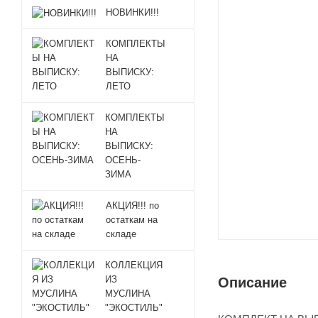
НОВИНКИ!!!
КОМПЛЕКТЫ
НА
ВЫПИСКУ:
ЛЕТО
КОМПЛЕКТЫ
НА
ВЫПИСКУ:
ОСЕНЬ-
ЗИМА
АКЦИЯ!!! по
остаткам на
складе
КОЛЛЕКЦИЯ
ИЗ
Описание
МУСЛИНА
"ЭКОСТИЛЬ"