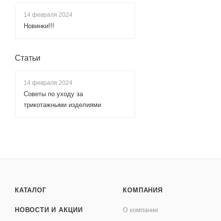
14 февраля 2024
Новинки!!!
Статьи
14 февраля 2024
Советы по уходу за
трикотажными изделиями
КАТАЛОГ
КОМПАНИЯ
НОВОСТИ И АКЦИИ
О компании