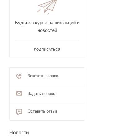
Будьте в курсе наших акций и
новостей
ПОДПИСАТЬСЯ
Заказать звонок
Задать вопрос
Оставить отзыв
Новости