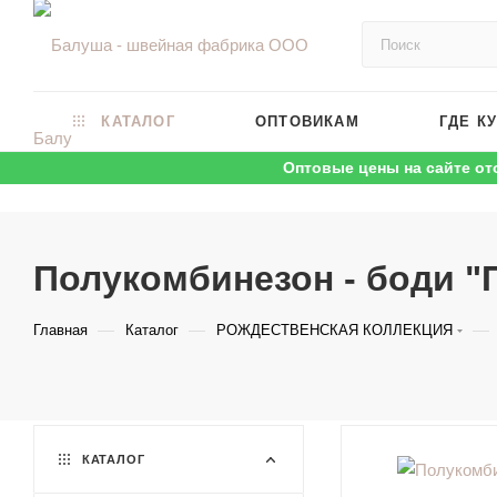
КАТАЛОГ
ОПТОВИКАМ
ГДЕ К
Оптовые цены на сайте от
Полукомбинезон - боди "
—
—
—
Главная
Каталог
РОЖДЕСТВЕНСКАЯ КОЛЛЕКЦИЯ
КАТАЛОГ