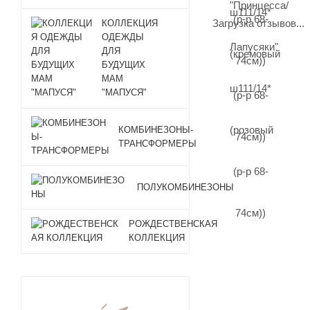
Загрузка отзывов...
КОЛЛЕКЦИЯ
ОДЕЖДЫ
ДЛЯ
БУДУЩИХ
МАМ
"МАПУСЯ"
КОМБИНЕЗОНЫ-
ТРАНСФОРМЕРЫ
ПОЛУКОМБИНЕЗОНЫ
РОЖДЕСТВЕНСКАЯ
КОЛЛЕКЦИЯ