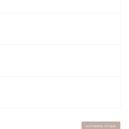
ОСТАВИТЬ ОТЗЫВ