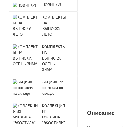
НОВИНКИ!!!
КОМПЛЕКТЫ
НА
ВЫПИСКУ:
ЛЕТО
КОМПЛЕКТЫ
НА
ВЫПИСКУ:
ОСЕНЬ-
ЗИМА
АКЦИЯ!!! по
остаткам на
складе
КОЛЛЕКЦИЯ
ИЗ
Описание
МУСЛИНА
"ЭКОСТИЛЬ"