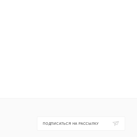
ПОДПИСАТЬСЯ НА РАССЫЛКУ