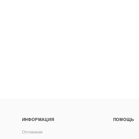
ИНФОРМАЦИЯ
ПОМОЩЬ
Оптовикам